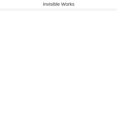
Invisible Works