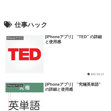
仕事ハック
[iPhoneアプリ] ”TED” の詳細
iPhoneアプリ
と使用感
2017.01.17
[iPhoneアプリ] ”究極英単語”
iPhoneアプリ
の詳細と使用感