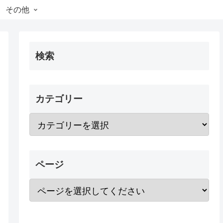
その他
検索
カテゴリー
ページ