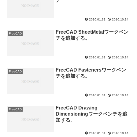
チ
2016.01.31
2016.10.14
FreeCAD SheetMetalワークベン
FreeCAD
チを追加する。
2016.01.31
2016.10.14
FreeCAD Fastenersワークベン
FreeCAD
チを追加する。
2016.01.31
2016.10.14
FreeCAD Drawing
FreeCAD
Dimensioningワークベンチを追
加する。
2016.01.31
2016.10.14