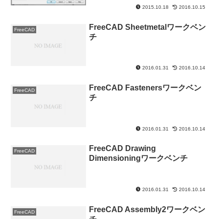
2015.10.18
2016.10.15
FreeCAD Sheetmetalワークベン
FreeCAD
チ
2016.01.31
2016.10.14
FreeCAD Fastenersワークベン
FreeCAD
チ
2016.01.31
2016.10.14
FreeCAD Drawing
FreeCAD
Dimensioningワークベンチ
2016.01.31
2016.10.14
FreeCAD Assembly2ワークベン
FreeCAD