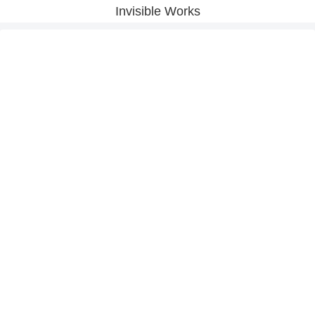
Invisible Works