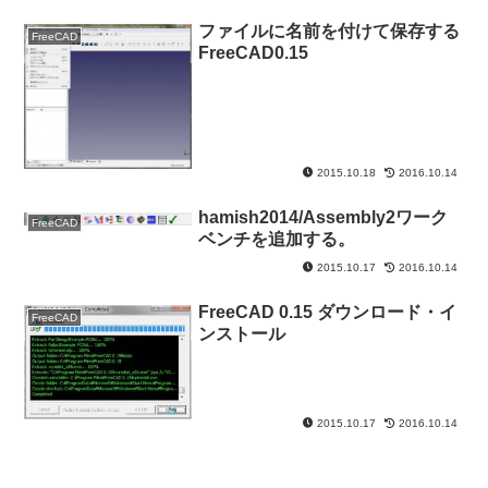
ファイルに名前を付けて保存する
FreeCAD
FreeCAD0.15
2015.10.18
2016.10.14
hamish2014/Assembly2ワーク
FreeCAD
ベンチを追加する。
2015.10.17
2016.10.14
FreeCAD 0.15 ダウンロード・イ
FreeCAD
ンストール
2015.10.17
2016.10.14