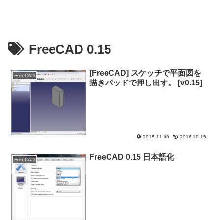
FreeCAD 0.15
[FreeCAD] スケッチで平面図を
FreeCAD
描きパッドで押し出す。 [v0.15]
2015.11.08
2016.10.15
FreeCAD 0.15 日本語化
FreeCAD