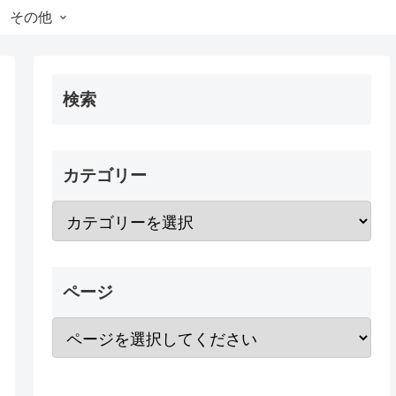
その他
検索
カテゴリー
ページ