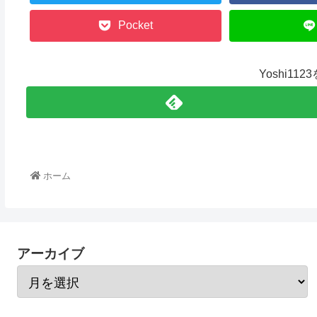
Pocket
Yoshi11
ホーム
アーカイブ