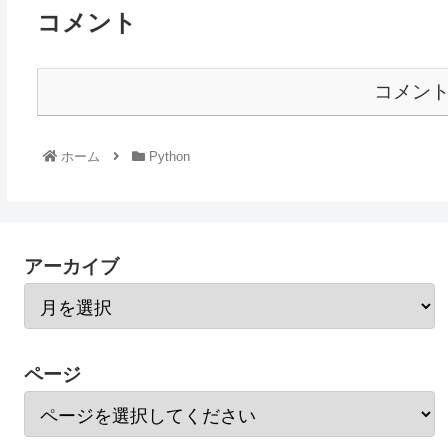
コメント
コメン
ホーム
Python
アーカイブ
ページ