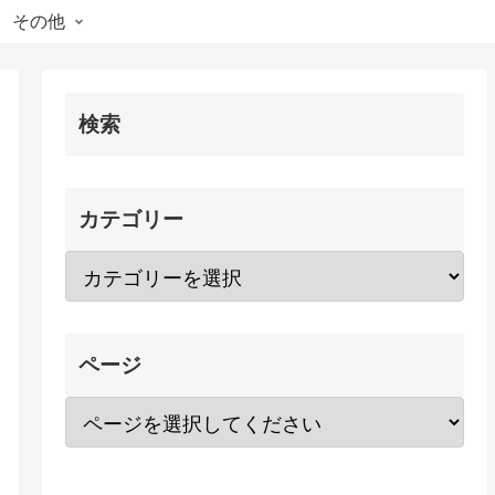
その他
検索
カテゴリー
ページ