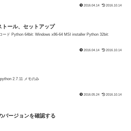
2016.04.14
2016.10.14
のインストール、セットアップ
 64bit: Windows x86-64 MSI installer Python 32bit:
2016.04.14
2016.10.14
t python 2.7.11 メモのみ
2016.05.24
2016.10.14
ythonのバージョンを確認する