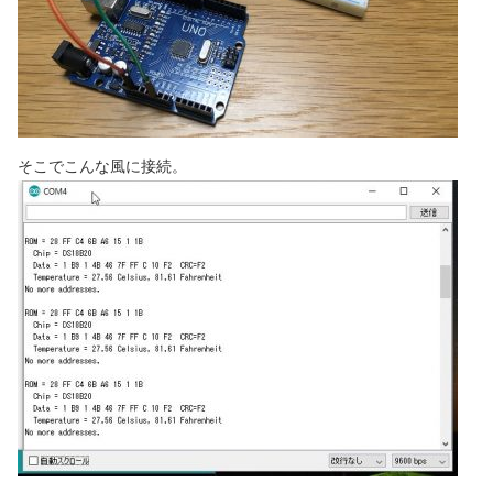
そこでこんな風に接続。