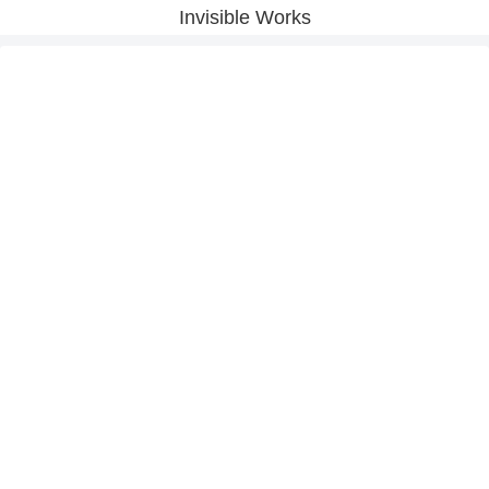
Invisible Works