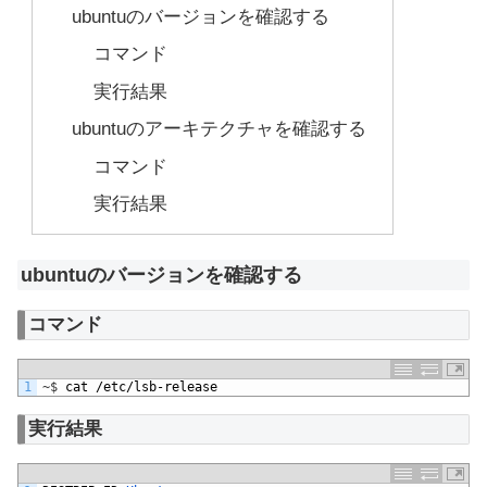
ubuntuのバージョンを確認する
コマンド
実行結果
ubuntuのアーキテクチャを確認する
コマンド
実行結果
ubuntuのバージョンを確認する
コマンド
1
~
$
cat
/
etc
/
lsb
-
release
実行結果