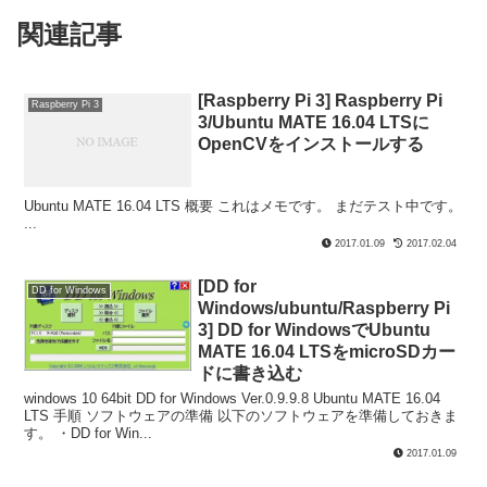
関連記事
[Raspberry Pi 3] Raspberry Pi
Raspberry Pi 3
3/Ubuntu MATE 16.04 LTSに
OpenCVをインストールする
Ubuntu MATE 16.04 LTS 概要 これはメモです。 まだテスト中です。
...
2017.01.09
2017.02.04
[DD for
DD for Windows
Windows/ubuntu/Raspberry Pi
3] DD for WindowsでUbuntu
MATE 16.04 LTSをmicroSDカー
ドに書き込む
windows 10 64bit DD for Windows Ver.0.9.9.8 Ubuntu MATE 16.04
LTS 手順 ソフトウェアの準備 以下のソフトウェアを準備しておきま
す。 ・DD for Win...
2017.01.09