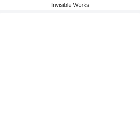
Invisible Works