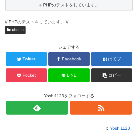
PHPのテストをしています。
// PHPのテストをしています。 //
ubuntu
シェアする
Twitter
Facebook
はてブ
Pocket
LINE
コピー
Yoshi1123をフォローする
Yoshi1123