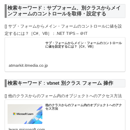
検索キーワード : サブフォーム、別クラスからメイ
ンフォームのコントロールを取得・設定する
[] サブ・フォームからメイン・フォームのコントロールに値を設
定するには？［C#、VB］：.NET TIPS – ＠IT
サブ・フォームからメイン・フォームのコントロール
に値を設定するには？［C#、VB］
atmarkit.itmedia.co.jp
検索キーワード : vbnet 別クラス フォーム 操作
[] 他のクラスからのフォーム内のオブジェクトへのアクセス方法
他のクラスからのフォーム内のオブジェクトへのアク
セス方法
learn.microsoft.com