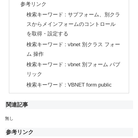
参考リンク
検索キーワード : サブフォーム、別クラ
スからメインフォームのコントロール
を取得・設定する
検索キーワード : vbnet 別クラス フォー
ム 操作
検索キーワード : vbnet 別フォーム パブ
リック
検索キーワード : VBNET form public
関連記事
無し
参考リンク