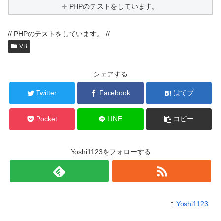
PHPのテストをしています。
// PHPのテストをしています。 //
VB
シェアする
Twitter
Facebook
はてブ
Pocket
LINE
コピー
Yoshi1123をフォローする
Yoshi1123