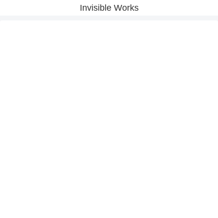
Invisible Works