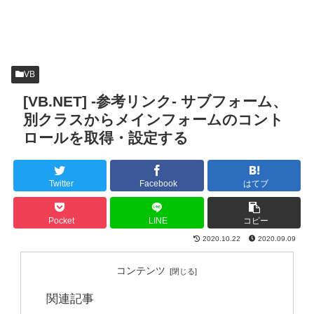
VB
[VB.NET] -参考リンク- サブフォーム、
別クラスからメインフォームのコント
ロールを取得・設定する
Twitter
Facebook
はてブ
Pocket
LINE
コピー
2020.10.22
2020.09.09
コンテンツ
関連記事