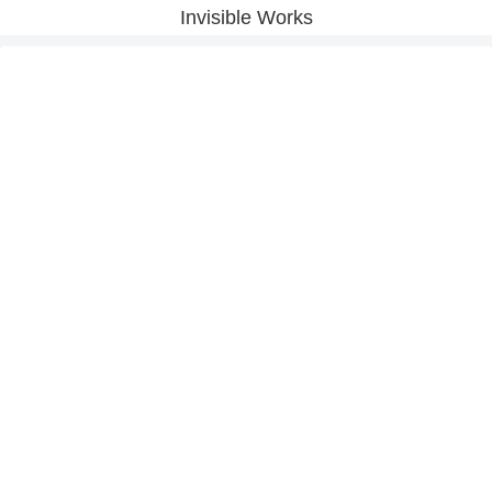
Invisible Works