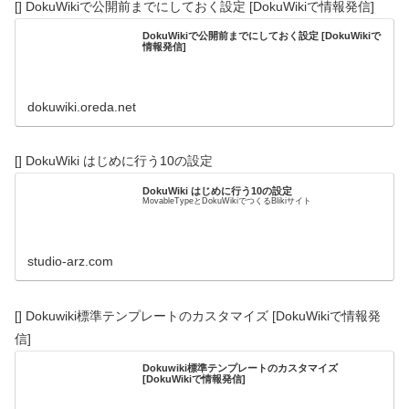
[] DokuWikiで公開前までにしておく設定 [DokuWikiで情報発信]
DokuWikiで公開前までにしておく設定 [DokuWikiで
情報発信]
dokuwiki.oreda.net
[] DokuWiki はじめに行う10の設定
DokuWiki はじめに行う10の設定
MovableTypeとDokuWikiでつくるBlikiサイト
studio-arz.com
[] Dokuwiki標準テンプレートのカスタマイズ [DokuWikiで情報発
信]
Dokuwiki標準テンプレートのカスタマイズ
[DokuWikiで情報発信]