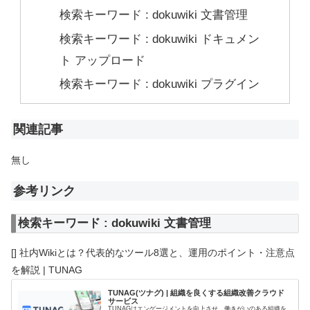
検索キーワード : dokuwiki 文書管理
検索キーワード : dokuwiki ドキュメン
ト アップロード
検索キーワード : dokuwiki プラグイン
関連記事
無し
参考リンク
検索キーワード : dokuwiki 文書管理
[] 社内Wikiとは？代表的なツール8選と、運用のポイント・注意点
を解説 | TUNAG
TUNAG(ツナグ) | 組織を良くする組織改善クラウド
サービス
TUNAGはエンゲージメントを向上させ、働きがいのある組織を