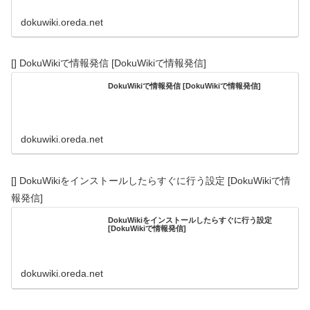
dokuwiki.oreda.net
[] DokuWikiで情報発信 [DokuWikiで情報発信]
DokuWikiで情報発信 [DokuWikiで情報発信]
dokuwiki.oreda.net
[] DokuWikiをインストールしたらすぐに行う設定 [DokuWikiで情
報発信]
DokuWikiをインストールしたらすぐに行う設定
[DokuWikiで情報発信]
dokuwiki.oreda.net