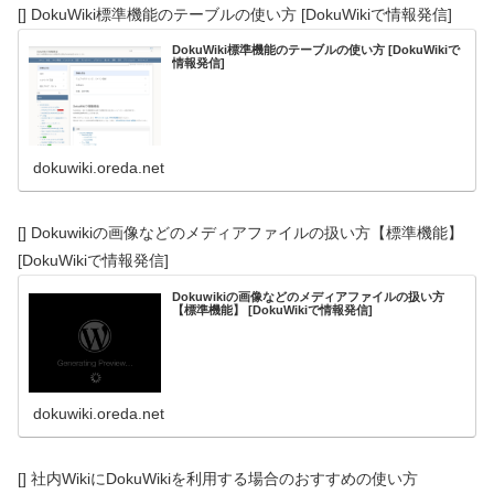
[] DokuWiki標準機能のテーブルの使い方 [DokuWikiで情報発信]
DokuWiki標準機能のテーブルの使い方 [DokuWikiで
情報発信]
dokuwiki.oreda.net
[] Dokuwikiの画像などのメディアファイルの扱い方【標準機能】
[DokuWikiで情報発信]
Dokuwikiの画像などのメディアファイルの扱い方
【標準機能】 [DokuWikiで情報発信]
dokuwiki.oreda.net
[] 社内WikiにDokuWikiを利用する場合のおすすめの使い方