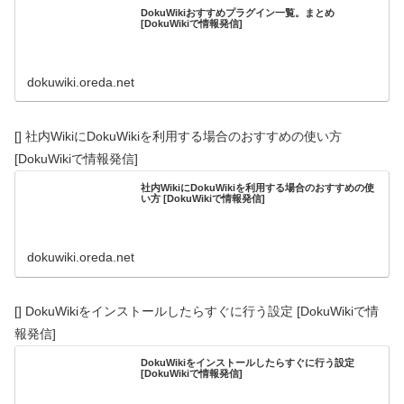
DokuWikiおすすめプラグイン一覧。まとめ
[DokuWikiで情報発信]
dokuwiki.oreda.net
[] 社内WikiにDokuWikiを利用する場合のおすすめの使い方
[DokuWikiで情報発信]
社内WikiにDokuWikiを利用する場合のおすすめの使
い方 [DokuWikiで情報発信]
dokuwiki.oreda.net
[] DokuWikiをインストールしたらすぐに行う設定 [DokuWikiで情
報発信]
DokuWikiをインストールしたらすぐに行う設定
[DokuWikiで情報発信]