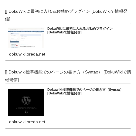
[] DokuWikiに最初に入れるお勧めプラグイン [DokuWikiで情報発
信]
DokuWikiに最初に入れるお勧めプラグイン
[DokuWikiで情報発信]
dokuwiki.oreda.net
[] Dokuwiki標準機能でのページの書き方（Syntax） [DokuWikiで情
報発信]
Dokuwiki標準機能でのページの書き方（Syntax）
[DokuWikiで情報発信]
dokuwiki.oreda.net