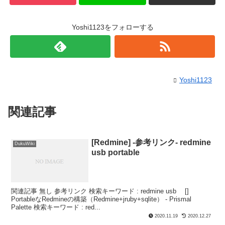
Yoshi1123をフォローする
Yoshi1123
関連記事
[Redmine] -参考リンク- redmine
DukuWiki
usb portable
関連記事 無し 参考リンク 検索キーワード : redmine usb []
PortableなRedmineの構築（Redmine+jruby+sqlite） - Prismal
Palette 検索キーワード : red...
2020.11.19
2020.12.27