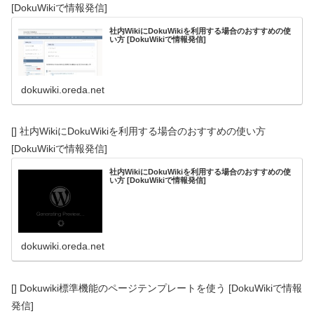
[DokuWikiで情報発信]
社内WikiにDokuWikiを利用する場合のおすすめの使
い方 [DokuWikiで情報発信]
dokuwiki.oreda.net
[] 社内WikiにDokuWikiを利用する場合のおすすめの使い方
[DokuWikiで情報発信]
社内WikiにDokuWikiを利用する場合のおすすめの使
い方 [DokuWikiで情報発信]
dokuwiki.oreda.net
[] Dokuwiki標準機能のページテンプレートを使う [DokuWikiで情報
発信]