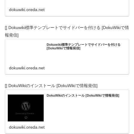
dokuwiki.oreda.net
[] Dokuwiki標準テンプレートでサイドバーを付ける [DokuWikiで情
報発信]
Dokuwiki標準テンプレートでサイドバーを付ける
[DokuWikiで情報発信]
dokuwiki.oreda.net
[] DokuWikiのインストール [DokuWikiで情報発信]
DokuWikiのインストール [DokuWikiで情報発信]
dokuwiki.oreda.net