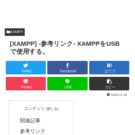
XAMPP
[XAMPP] -参考リンク- XAMPPをUSB
で使用する。
Twitter
Facebook
はてブ
Pocket
LINE
コピー
2020.11.29
コンテンツ
関連記事
参考リンク