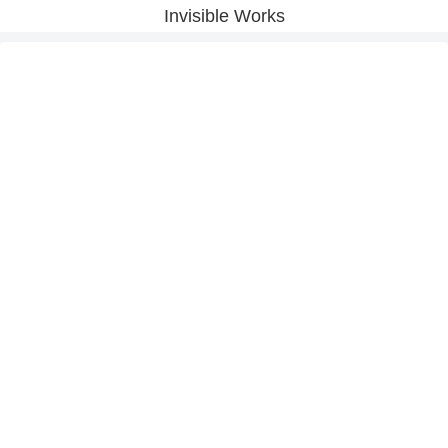
Invisible Works