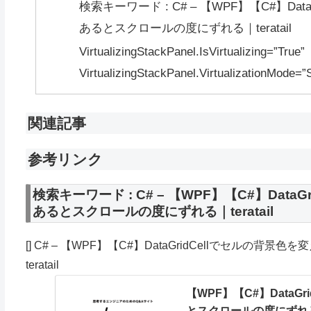
検索キーワード : C# – 【WPF】【C#】D
あるとスクロールの度にずれる｜teratail
VirtualizingStackPanel.IsVirtualizing=”True”
VirtualizingStackPanel.VirtualizationMode=”
関連記事
参考リンク
検索キーワード : C# – 【WPF】【C#】Dat
あるとスクロールの度にずれる｜teratail
[] C# – 【WPF】【C#】DataGridCellでセル
teratail
【WPF】【C#】Data
とスクロールの度にずれ