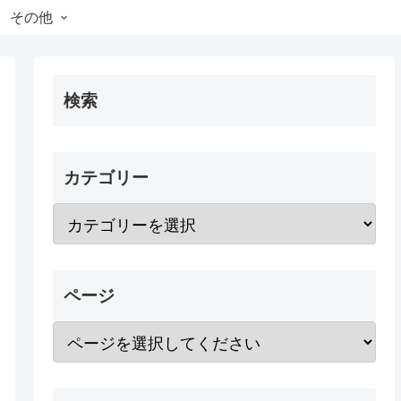
その他
検索
カテゴリー
ページ