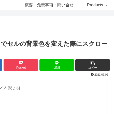
概要・免責事項・問い合せ
Products
ridCellでセルの背景色を変えた際にスクロー
Pocket
LINE
コピー
2021.07.02
ンツ