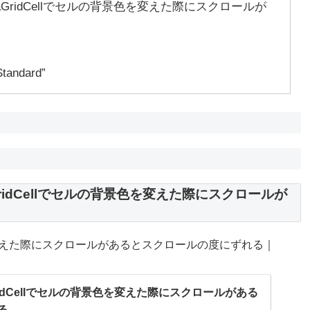
ataGridCellでセルの背景色を変えた際にスクロールが
Standard”
aGridCellでセルの背景色を変えた際にスクロールが
の背景色を変えた際にスクロールがあるとスクロールの度にずれる｜
GridCellでセルの背景色を変えた際にスクロールがある
る