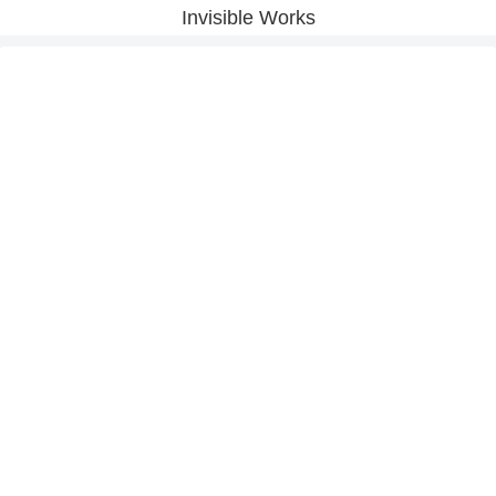
Invisible Works