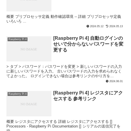
概要 プリプロセッサ定義 動作確認環境 -- 詳細 プリプロセッサ定義
いろいろ ...
2024.05.12
2024.05.13
[Raspberry Pi 4] 自動ログインの
Raspberry Pi 4
せいで分からないパスワードを変
更する
> タブ > パスワード：パスワードを変更 > 新しいパスワードの入力
に新しいパスワードを入力。 古いパスワードの入力を求められなく
てよかった。 ログインできない場合は参考リンクのやり方を...
2024.06.01
[Raspberry Pi 4] レジスタにアク
Raspberry Pi 4
セスする 参考リンク
概要 レジスタにアクセスする 詳細 レジスタにアクセスする []
Processors - Raspberry Pi Documentation [] シリアルの送信完了を
待...