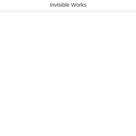
Invisible Works