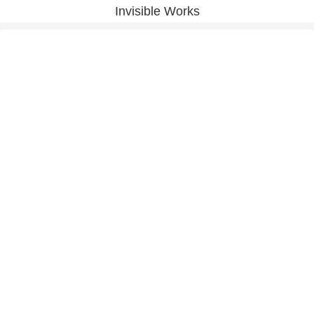
Invisible Works