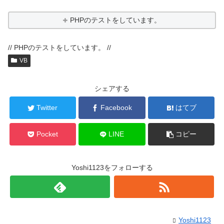
PHPのテストをしています。
// PHPのテストをしています。 //
VB
シェアする
Twitter
Facebook
はてブ
Pocket
LINE
コピー
Yoshi1123をフォローする
Yoshi1123