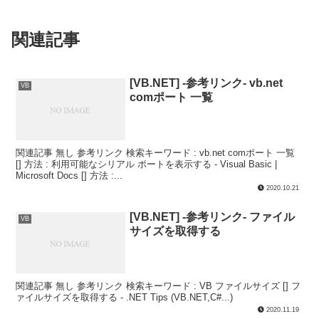
関連記事
[VB.NET] -参考リンク- vb.net
VB
comポート 一覧
関連記事 無し 参考リンク 検索キーワード : vb.net comポート 一覧
[] 方法 : 利用可能なシリアル ポートを表示する - Visual Basic |
Microsoft Docs [] 方法 :...
2020.10.21
[VB.NET] -参考リンク- ファイル
VB
サイズを取得する
関連記事 無し 参考リンク 検索キーワード : VB ファイルサイズ [] フ
ァイルサイズを取得する - .NET Tips (VB.NET,C#...)
2020.11.19