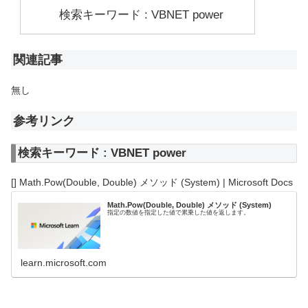
検索キーワード : VBNET power
関連記事
無し
参考リンク
検索キーワード : VBNET power
[] Math.Pow(Double, Double) メソッド (System) | Microsoft Docs
Math.Pow(Double, Double) メソッド (System)
指定の数値を指定した値で累乗した値を返します。
learn.microsoft.com