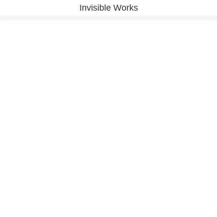
Invisible Works