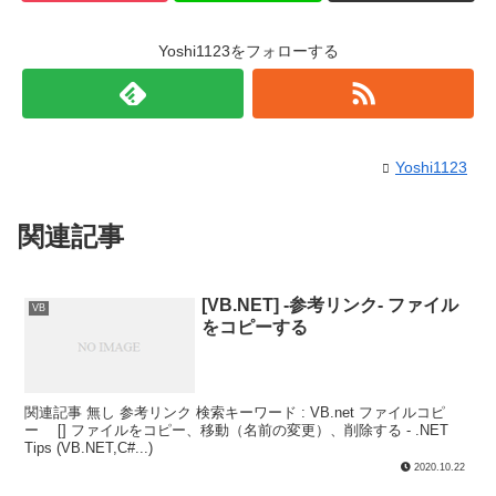
Yoshi1123をフォローする
Yoshi1123
関連記事
[VB.NET] -参考リンク- ファイル
VB
をコピーする
関連記事 無し 参考リンク 検索キーワード : VB.net ファイルコピ
ー [] ファイルをコピー、移動（名前の変更）、削除する - .NET
Tips (VB.NET,C#...)
2020.10.22