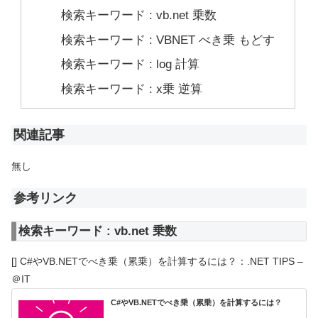
検索キーワード : vb.net 乗数
検索キーワード : VBNET べき乗 もどす
検索キーワード : log 計算
検索キーワード : x乗 逆算
関連記事
無し
参考リンク
検索キーワード : vb.net 乗数
[] C#やVB.NETでべき乗（累乗）を計算するには？：.NET TIPS –
＠IT
C#やVB.NETでべき乗（累乗）を計算するには？