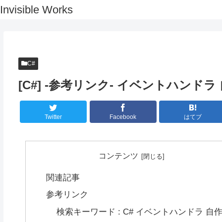
Invisible Works
C#
[C#] -参考リンク- イベントハンドラ
Twitter
Facebook
はてブ
コンテンツ
関連記事
参考リンク
検索キーワード : C# イベントハンドラ 自