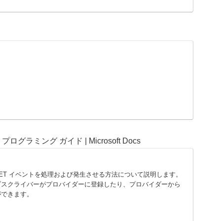
グラミング ガイド | Microsoft Docs
NET イベントを処理および発生させる方法について説明します。
ブスクライバーがプロバイダーに登録したり、プロバイダーから
ができます。