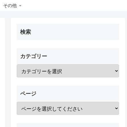
その他
検索
カテゴリー
ページ