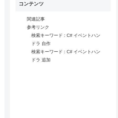
コンテンツ
関連記事
参考リンク
検索キーワード : C# イベントハン
ドラ 自作
検索キーワード : C# イベントハン
ドラ 追加