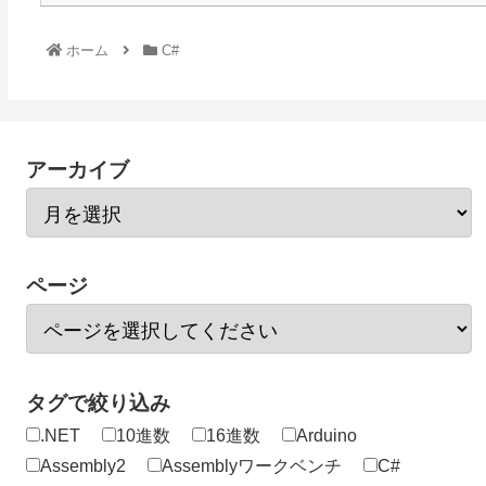
ホーム
C#
アーカイブ
ページ
タグで絞り込み
.NET
10進数
16進数
Arduino
Assembly2
Assemblyワークベンチ
C#