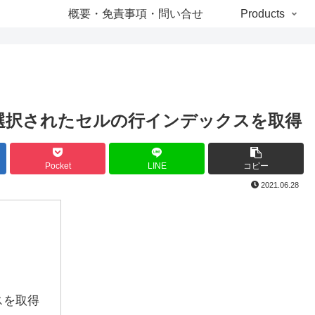
概要・免責事項・問い合せ
Products
Gridで選択されたセルの行インデックスを取得
Pocket
LINE
コピー
2021.06.28
スを取得