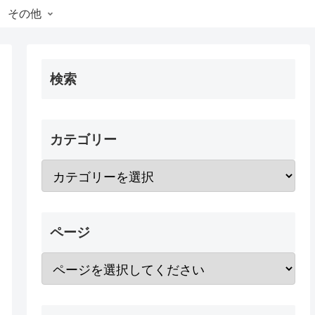
その他
検索
カテゴリー
ページ