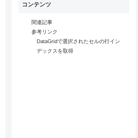
コンテンツ
関連記事
参考リンク
DataGridで選択されたセルの行イン
デックスを取得