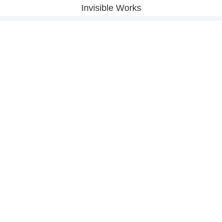
Invisible Works