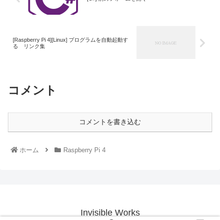
[Raspberry Pi 4][Linux] プログラムを自動起動す
る リンク集
コメント
コメントを書き込む
ホーム
Raspberry Pi 4
Invisible Works