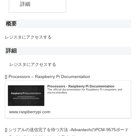
詳細
概要
レジスタにアクセスする
詳細
レジスタにアクセスする
[] Processors – Raspberry Pi Documentation
Processors - Raspberry Pi Documentation
The official documentation for Raspberry Pi computers and
microcontrollers
www.raspberrypi.com
[] シリアルの送信完了を待つ方法 -AdvantechのPCM-9575ボード