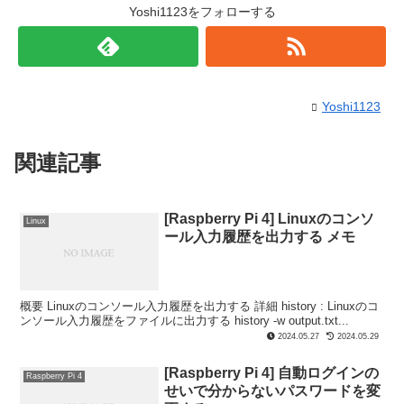
Yoshi1123をフォローする
Yoshi1123
関連記事
[Raspberry Pi 4] Linuxのコンソ
Linux
ール入力履歴を出力する メモ
概要 Linuxのコンソール入力履歴を出力する 詳細 history : Linuxのコ
ンソール入力履歴をファイルに出力する history -w output.txt...
2024.05.27
2024.05.29
[Raspberry Pi 4] 自動ログインの
Raspberry Pi 4
せいで分からないパスワードを変