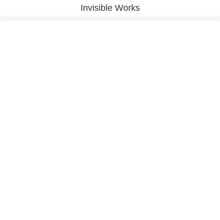
Invisible Works