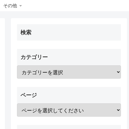
その他
検索
カテゴリー
ページ