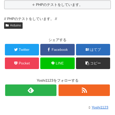
PHPのテストをしています。
// PHPのテストをしています。 //
Arduino
シェアする
Twitter
Facebook
はてブ
Pocket
LINE
コピー
Yoshi1123をフォローする
Yoshi1123