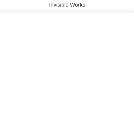
Invisible Works