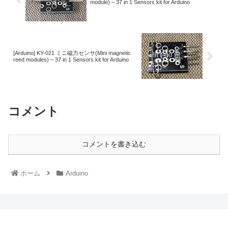
module) – 37 in 1 Sensors kit for Arduino
[Arduino] KY-021 ミニ磁力センサ(Mini magnetic
reed modules) – 37 in 1 Sensors kit for Arduino
コメント
コメントを書き込む
ホーム
Arduino