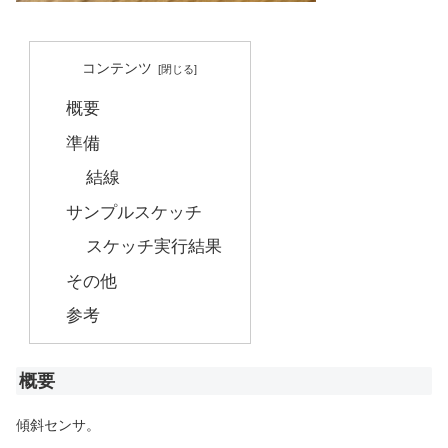
コンテンツ
概要
準備
結線
サンプルスケッチ
スケッチ実行結果
その他
参考
概要
傾斜センサ。