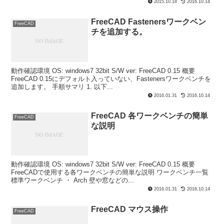
2015.10.18
2016.10.14
FreeCAD Fastenersワークベン
FreeCAD
チを追加する。
動作確認環境 OS: windows7 32bit S/W ver: FreeCAD 0.15 概要
FreeCAD 0.15にデフォルト入っていない、Fastenersワークベンチを
追加します。 手順サマリ 1. 以下...
2016.01.31
2016.10.14
FreeCAD 各ワークベンチの簡単
FreeCAD
な説明
動作確認環境 OS: windows7 32bit S/W ver: FreeCAD 0.15 概要
FreeCADで使用する各ワークベンチの簡単な説明 ワークベンチ一覧
標準ワークベンチ ・ Arch 壁や窓などの...
2016.01.31
2016.10.14
FreeCAD マウス操作
FreeCAD