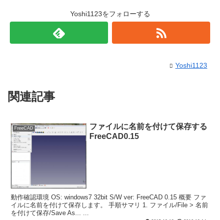
Yoshi1123をフォローする
Yoshi1123
関連記事
ファイルに名前を付けて保存する
FreeCAD
FreeCAD0.15
動作確認環境 OS: windows7 32bit S/W ver: FreeCAD 0.15 概要 ファ
イルに名前を付けて保存します。 手順サマリ 1. ファイル/File > 名前
を付けて保存/Save As... ...