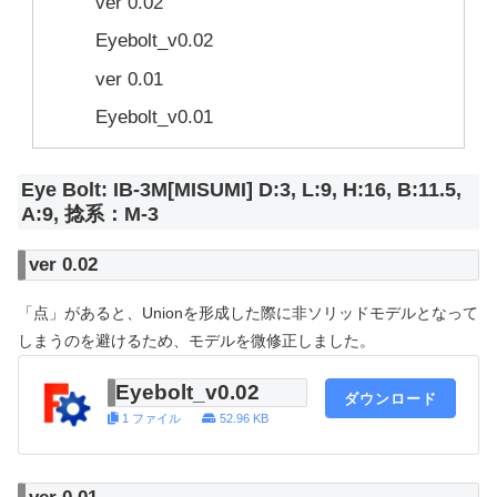
ver 0.02
Eyebolt_v0.02
ver 0.01
Eyebolt_v0.01
Eye Bolt: IB-3M[MISUMI] D:3, L:9, H:16, B:11.5,
A:9, 捻系：M-3
ver 0.02
「点」があると、Unionを形成した際に非ソリッドモデルとなって
しまうのを避けるため、モデルを微修正しました。
Eyebolt_v0.02
ダウンロード
1 ファイル
52.96 KB