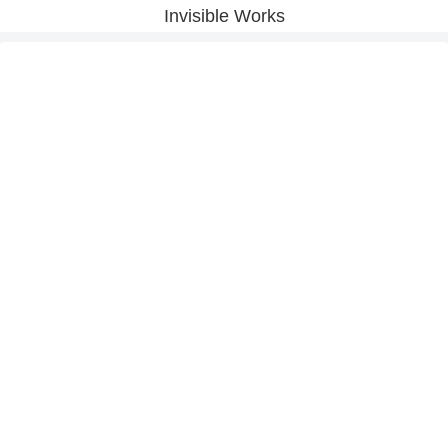
Invisible Works