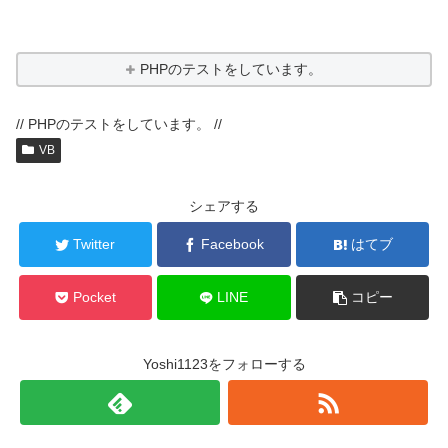
PHPのテストをしています。
// PHPのテストをしています。 //
VB
シェアする
Twitter
Facebook
はてブ
Pocket
LINE
コピー
Yoshi1123をフォローする