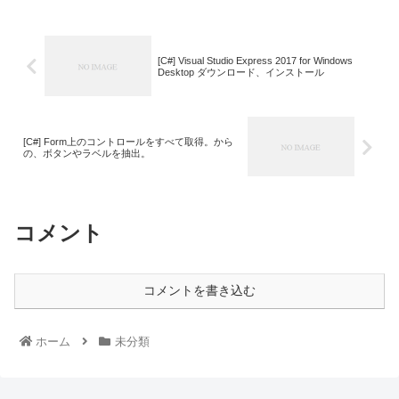
[C#] Visual Studio Express 2017 for Windows
Desktop ダウンロード、インストール
[C#] Form上のコントロールをすべて取得。から
の、ボタンやラベルを抽出。
コメント
コメントを書き込む
ホーム
未分類