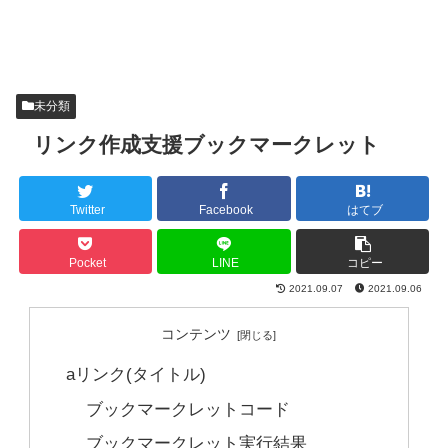
未分類
リンク作成支援ブックマークレット
Twitter
Facebook
はてブ
Pocket
LINE
コピー
2021.09.07
2021.09.06
コンテンツ
aリンク(タイトル)
ブックマークレットコード
ブックマークレット実行結果