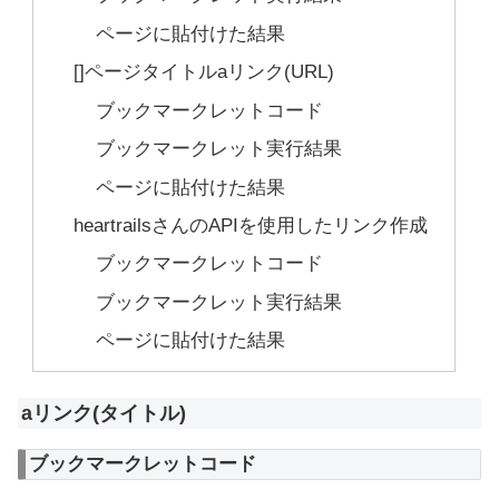
ページに貼付けた結果
[]ページタイトルaリンク(URL)
ブックマークレットコード
ブックマークレット実行結果
ページに貼付けた結果
heartrailsさんのAPIを使用したリンク作成
ブックマークレットコード
ブックマークレット実行結果
ページに貼付けた結果
aリンク(タイトル)
ブックマークレットコード