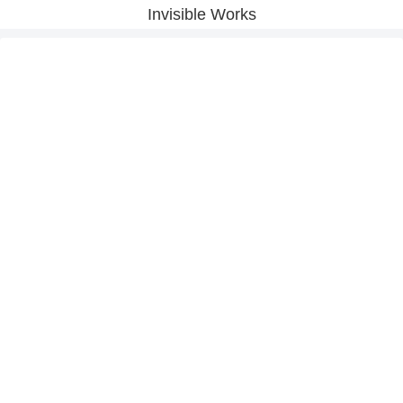
Invisible Works