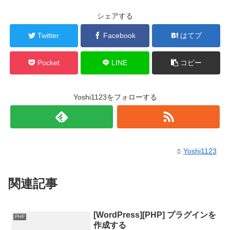
シェアする
Twitter
Facebook
はてブ
Pocket
LINE
コピー
Yoshi1123をフォローする
Yoshi1123
関連記事
[WordPress][PHP] プラグインを
PHP
作成する