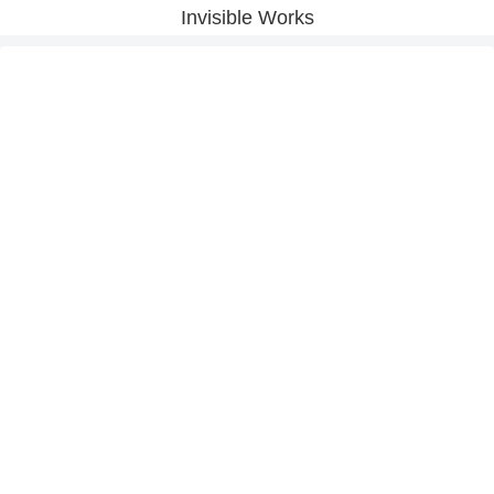
Invisible Works