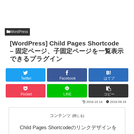
WordPress
[WordPress] Child Pages Shortcode
– 固定ページ、子固定ページを一覧表示
できるプラグイン
Twitter
Facebook
はてブ
Pocket
LINE
コピー
2016.10.14
2016.09.19
コンテンツ
Child Pages Shortcodeのリンクデザインを