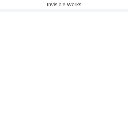
Invisible Works