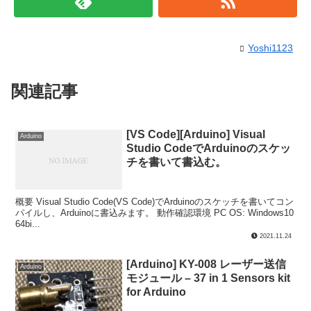
Yoshi1123
関連記事
[VS Code][Arduino] Visual
Arduino
Studio CodeでArduinoのスケッ
チを書いて書込む。
概要 Visual Studio Code(VS Code)でArduinoのスケッチを書いてコン
パイルし、Arduinoに書込みます。 動作確認環境 PC OS: Windows10
64bi...
2021.11.24
[Arduino] KY-008 レーザー送信
Arduino
モジュール – 37 in 1 Sensors kit
for Arduino